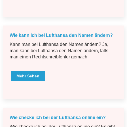
Wie kann ich bei Lufthansa den Namen ändern?
Kann man bei Lufthansa den Namen ändern? Ja,
man kann bei Lufthansa den Namen ändern, falls
man einen Rechtschreibfehler gemach
Mehr Sehen
Wie checke ich bei der Lufthansa online ein?
Wie checke ich bei der Lufthansa online ein? Es gibt