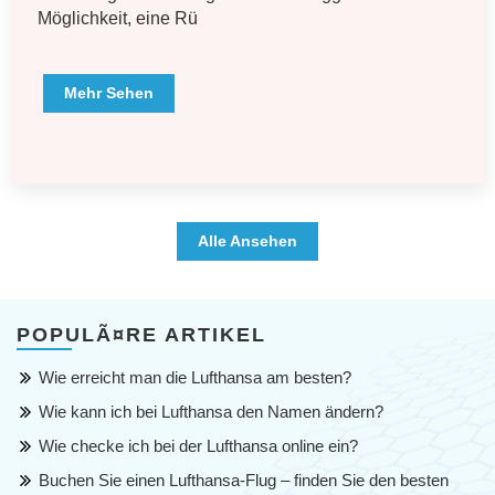
Möglichkeit, eine Rü
Mehr Sehen
Alle Ansehen
POPULÃ¤RE ARTIKEL
Wie erreicht man die Lufthansa am besten?
Wie kann ich bei Lufthansa den Namen ändern?
Wie checke ich bei der Lufthansa online ein?
Buchen Sie einen Lufthansa-Flug – finden Sie den besten