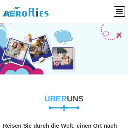
ÜBER
UNS
Reisen Sie durch die Welt, einen Ort nach