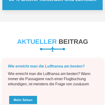
AKTUELLER
BEITRAG
Wie erreicht man die Lufthansa am besten?
Wie erreicht man die Lufthansa am besten? Wann
immer die Passagiere nach einer Flugbuchung
erkundigen, ist meistens die Frage von zus&aum
Mehr Sehen