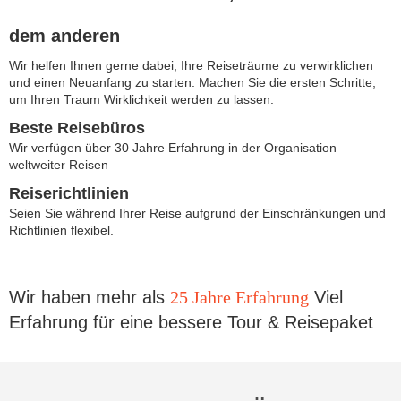
dem anderen
Wir helfen Ihnen gerne dabei, Ihre Reiseträume zu verwirklichen
und einen Neuanfang zu starten. Machen Sie die ersten Schritte,
um Ihren Traum Wirklichkeit werden zu lassen.
Beste Reisebüros
Wir verfügen über 30 Jahre Erfahrung in der Organisation
weltweiter Reisen
Reiserichtlinien
Seien Sie während Ihrer Reise aufgrund der Einschränkungen und
Richtlinien flexibel.
Wir haben mehr als
25 Jahre Erfahrung
Viel
Erfahrung für eine bessere Tour & Reisepaket