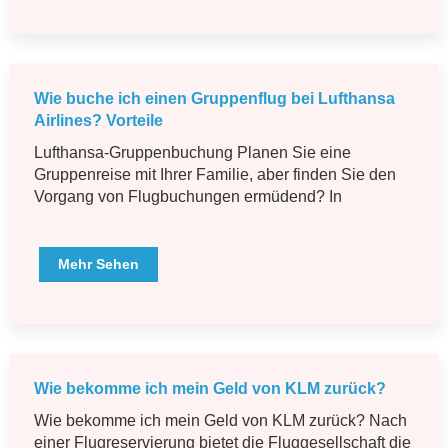
Wie buche ich einen Gruppenflug bei Lufthansa
Airlines? Vorteile
Lufthansa-Gruppenbuchung Planen Sie eine
Gruppenreise mit Ihrer Familie, aber finden Sie den
Vorgang von Flugbuchungen ermüdend? In
Mehr Sehen
Wie bekomme ich mein Geld von KLM zurück?
Wie bekomme ich mein Geld von KLM zurück? Nach
einer Flugreservierung bietet die Fluggesellschaft die