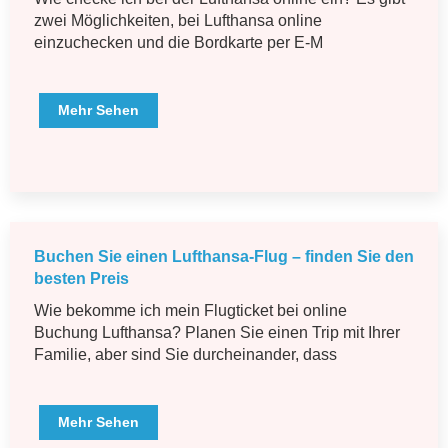
zwei Möglichkeiten, bei Lufthansa online
einzuchecken und die Bordkarte per E-M
Mehr Sehen
Buchen Sie einen Lufthansa-Flug – finden Sie den
besten Preis
Wie bekomme ich mein Flugticket bei online
Buchung Lufthansa? Planen Sie einen Trip mit Ihrer
Familie, aber sind Sie durcheinander, dass
Mehr Sehen